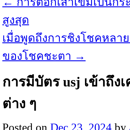
←
การตอกเสาเข็มเป็นกระ
สูงสุด
เมื่อพูดถึงการชิงโชคหลาย
ของโชคชะตา
→
การมีบัตร usj เข้าถึ
ต่าง ๆ
Posted on
Dec 23, 2024
by