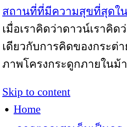
สถานที่ที่มีความสุขที่สุด
เมื่อเราคิดว่าดาวน์เราคิ
เดียวกับการคิดของกระต่า
ภาพโครงกระดูกภายในม้
Skip to content
Home