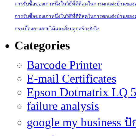
การรับซื้อของเก่าหนึ่งในวิธีที่ดีที่สุดในการตกแต่งบ้านของ
การรับซื้อของเก่าหนึ่งในวิธีที่ดีที่สุดในการตกแต่งบ้านของ
กระเบื้องยางลายไม้และสิ่งปลูกสร้างยังไง
Categories
Barcode Printer
E-mail Certificates
Epson Dotmatrix LQ 
failure analysis
google my business ป