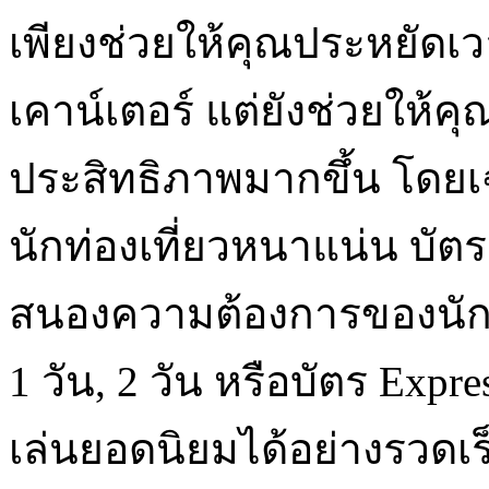
เพียงช่วยให้คุณประหยัดเว
เคาน์เตอร์ แต่ยังช่วยให้
ประสิทธิภาพมากขึ้น โดยเ
นักท่องเที่ยวหนาแน่น บัต
สนองความต้องการของนักท่
1 วัน, 2 วัน หรือบัตร Expres
เล่นยอดนิยมได้อย่างรวดเร