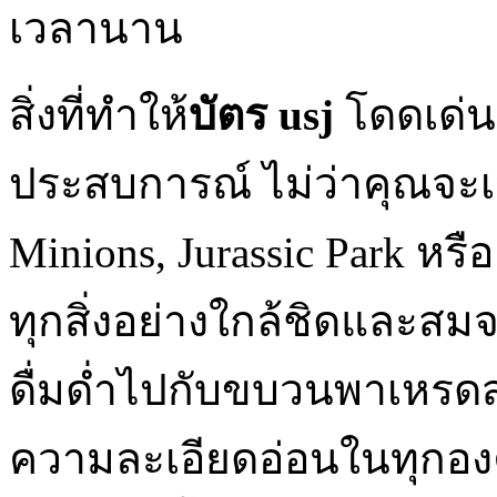
เวลานาน
สิ่งที่ทำให้
บัตร
usj
โดดเด่น
ประสบการณ์ ไม่ว่าคุณจะเ
Minions, Jurassic Park หรื
ทุกสิ่งอย่างใกล้ชิดและสม
ดื่มด่ำไปกับขบวนพาเหรดส
ความละเอียดอ่อนในทุกอง