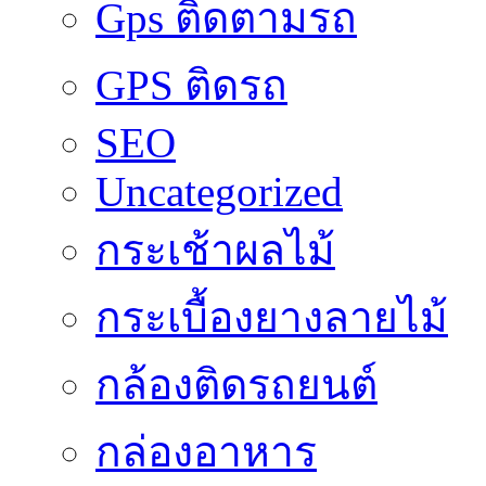
Gps ติดตามรถ
GPS ติดรถ
SEO
Uncategorized
กระเช้าผลไม้
กระเบื้องยางลายไม้
กล้องติดรถยนต์
กล่องอาหาร