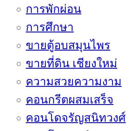
การพักผ่อน
การศึกษา
ขายตู้อบสมุนไพร
ขายที่ดิน เชียงใหม่
ความสวยความงาม
คอนกรีตผสมเสร็จ
คอนโดจรัญสนิทวงศ์