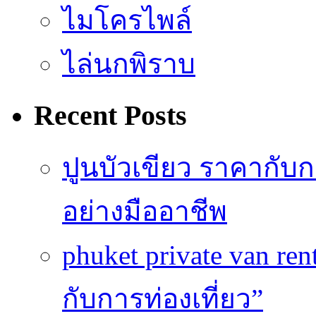
ไมโครไพล์
ไล่นกพิราบ
Recent Posts
ปูนบัวเขียว ราคากับ
อย่างมืออาชีพ
phuket private van re
กับการท่องเที่ยว”