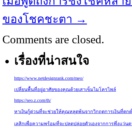
เมื่อพูดถึงการชิงโชคหลาย
ของโชคชะตา
→
Comments are closed.
เรื่องที่น่าสนใจ
https://www.netdesignrank.com/meo/
เปลี่ยนพื้นที่อยู่อาศัยของคุณด้วยเสาเข็มไมโครไพล์
https://seo.z.com/th/
หาเงินกู้ด่วนที่จะช่วยให้คุณหลุดพ้นจากวิกฤตการเงินที่ตกต
เลสิกเพื่อความพร้อมที่จะปลดปล่อยตัวเองจากการพึ่งแว่นต