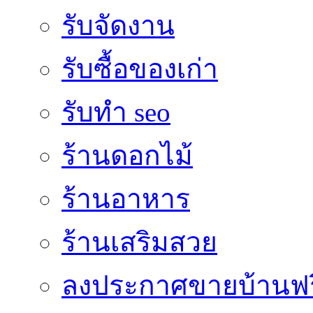
รับจัดงาน
รับซื้อของเก่า
รับทำ seo
ร้านดอกไม้
ร้านอาหาร
ร้านเสริมสวย
ลงประกาศขายบ้านฟร