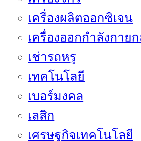
เครื่องผลิตออกซิเจน
เครื่องออกกำลังกายก
เช่ารถหรู
เทคโนโลยี
เบอร์มงคล
เลสิก
เศรษฐกิจเทคโนโลยี