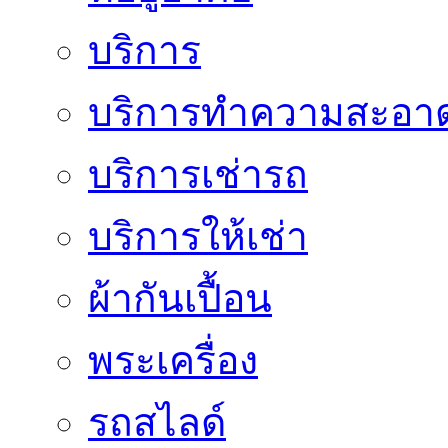
บริการ
บริการทำความสะอา
บริการเช่ารถ
บริการให้เช่า
ผ้ากันเปื้อน
พระเครื่อง
รถสไลด์