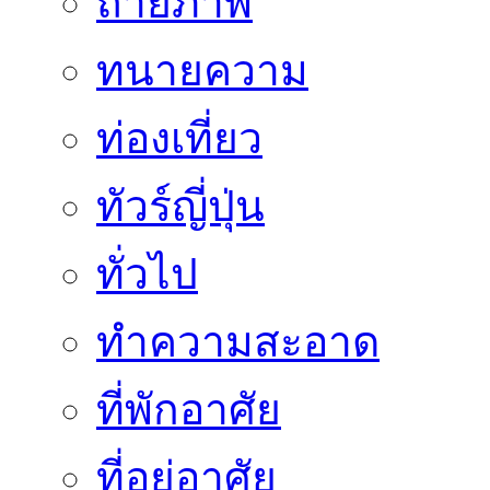
ถ่ายภาพ
ทนายความ
ท่องเที่ยว
ทัวร์ญี่ปุ่น
ทั่วไป
ทำความสะอาด
ที่พักอาศัย
ที่อยู่อาศัย