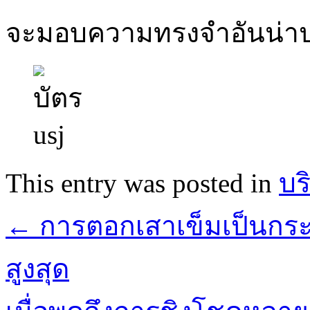
จะมอบความทรงจำอันน่าป
This entry was posted in
บร
←
การตอกเสาเข็มเป็นกระ
สูงสุด