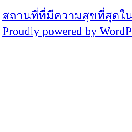
สถานที่ที่มีความสุขที่สุด
Proudly powered by WordPr