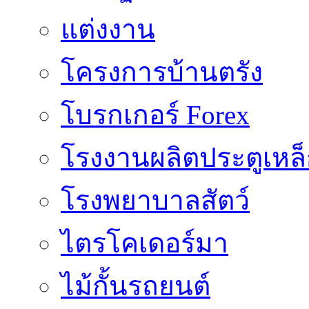
แต่งงาน
โครงการบ้านตรัง
โบรกเกอร์ Forex
โรงงานผลิตประตูเหล
โรงพยาบาลสัตว์
ไตรโคเดอร์มา
ไม้กั้นรถยนต์