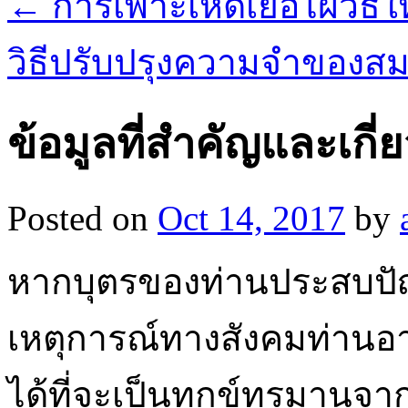
←
การเพาะเห็ดเยื่อไผ่วิธี
วิธีปรับปรุงความจำของส
ข้อมูลที่สำคัญและเกี่
Posted on
Oct 14, 2017
by
หากบุตรของท่านประสบปัญ
เหตุการณ์ทางสังคมท่านอา
ได้ที่จะเป็นทุกข์ทรมานจ