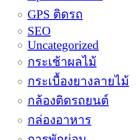
GPS ติดรถ
SEO
Uncategorized
กระเช้าผลไม้
กระเบื้องยางลายไม้
กล้องติดรถยนต์
กล่องอาหาร
การพักผ่อน