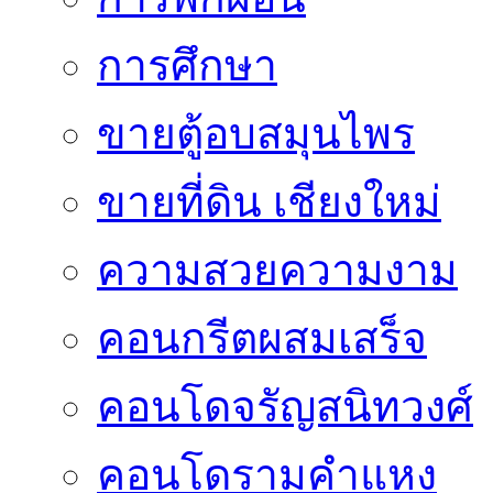
การศึกษา
ขายตู้อบสมุนไพร
ขายที่ดิน เชียงใหม่
ความสวยความงาม
คอนกรีตผสมเสร็จ
คอนโดจรัญสนิทวงศ์
คอนโดรามคำแหง