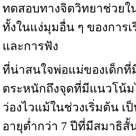
ทดสอบทางจิตวิทยาช่วยใ
ทั้งในแง่มุมอื่น ๆ ของการ
และการฟัง
ที่น่าสนใจพ่อแม่ของเด็กที่
ตระหนักถึงจุดที่มีแนวโน้
ว่องไวแม้ในช่วงเริ่มต้น เป็
อายุต่ำกว่า 7 ปีที่มีสมาธิ