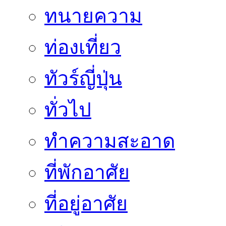
ทนายความ
ท่องเที่ยว
ทัวร์ญี่ปุ่น
ทั่วไป
ทำความสะอาด
ที่พักอาศัย
ที่อยู่อาศัย