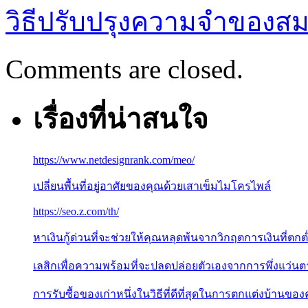
วิธีปรับปรุงความจำของส
Comments are closed.
เรื่องที่น่าสนใจ
https://www.netdesignrank.com/meo/
เปลี่ยนพื้นที่อยู่อาศัยของคุณด้วยเสาเข็มไมโครไพล์
https://seo.z.com/th/
หาเงินกู้ด่วนที่จะช่วยให้คุณหลุดพ้นจากวิกฤตการเงินที่ตกต
เลสิกเพื่อความพร้อมที่จะปลดปล่อยตัวเองจากการพึ่งแว่นต
การรับซื้อของเก่าหนึ่งในวิธีที่ดีที่สุดในการตกแต่งบ้านของ