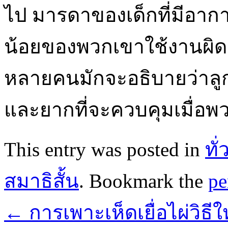
ไป มารดาของเด็กที่มีอาการ
น้อยของพวกเขาใช้งานผิด
หลายคนมักจะอธิบายว่าลูก
และยากที่จะควบคุมเมื่อพ
This entry was posted in
ทั
สมาธิสั้น
. Bookmark the
pe
←
การเพาะเห็ดเยื่อไผ่วิธี