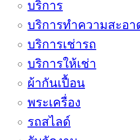
บริการ
บริการทำความสะอา
บริการเช่ารถ
บริการให้เช่า
ผ้ากันเปื้อน
พระเครื่อง
รถสไลด์