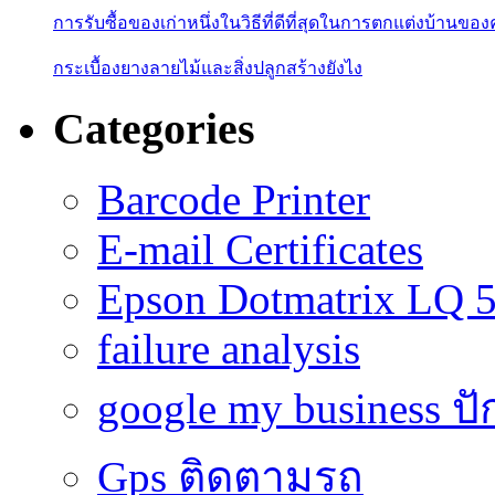
การรับซื้อของเก่าหนึ่งในวิธีที่ดีที่สุดในการตกแต่งบ้านของ
กระเบื้องยางลายไม้และสิ่งปลูกสร้างยังไง
Categories
Barcode Printer
E-mail Certificates
Epson Dotmatrix LQ 
failure analysis
google my business ป
Gps ติดตามรถ