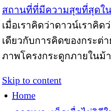
สถานที่ที่มีความสุขที่สุด
เมื่อเราคิดว่าดาวน์เราคิ
เดียวกับการคิดของกระต่า
ภาพโครงกระดูกภายในม้
Skip to content
Home