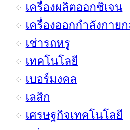
เครื่องผลิตออกซิเจน
เครื่องออกกำลังกายก
เช่ารถหรู
เทคโนโลยี
เบอร์มงคล
เลสิก
เศรษฐกิจเทคโนโลยี