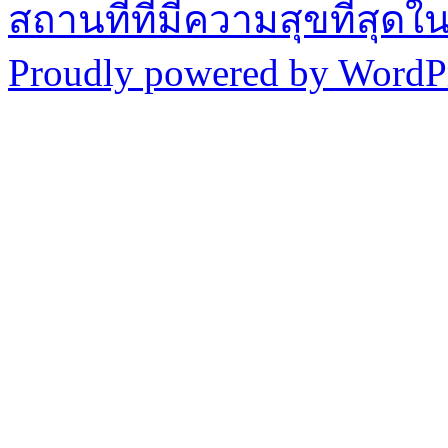
สถานที่ที่มีความสุขที่สุด
Proudly powered by WordPr