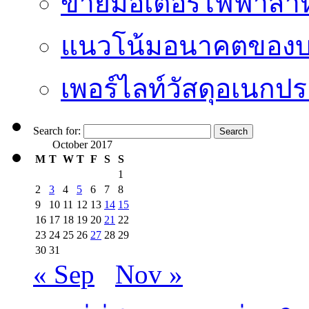
ขายมอเตอร์ไฟฟ้าสำ
แนวโน้มอนาคตของบริ
เพอร์ไลท์วัสดุอเนกประ
Search for:
October 2017
M
T
W
T
F
S
S
1
2
3
4
5
6
7
8
9
10
11
12
13
14
15
16
17
18
19
20
21
22
23
24
25
26
27
28
29
30
31
« Sep
Nov »