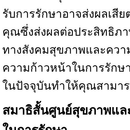
รับการรักษาอาจส่งผลเส
คุณซึ่งส่งผลต่อประสิทธิภ
ทางสังคมสุขภาพและความภ
ความก้าวหน้าในการรักษา
ในปัจจุบันทำให้คุณสามาร
สมาธิสั้นศูนย์สุขภาพแล