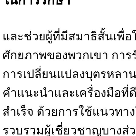
ในการรักษา
และช่วยผู้ที่มีสมาธิสั้นเพ
ศักยภาพของพวกเขา การรั
การเปลี่ยนแปลงบุตรหลาน
คำแนะนำและเครื่องมือที่ด
สำเร็จ ด้วยการใช้แนวทา
รวบรวมผู้เชี่ยวชาญบางส