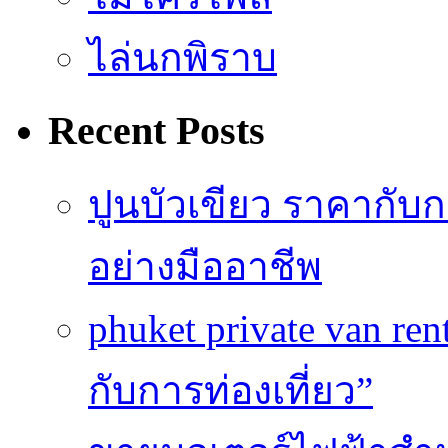
ไล่นกพิราบ
Recent Posts
ปูนบัวเขียว ราคากับ
อย่างมืออาชีพ
phuket private van re
กับการท่องเที่ยว”