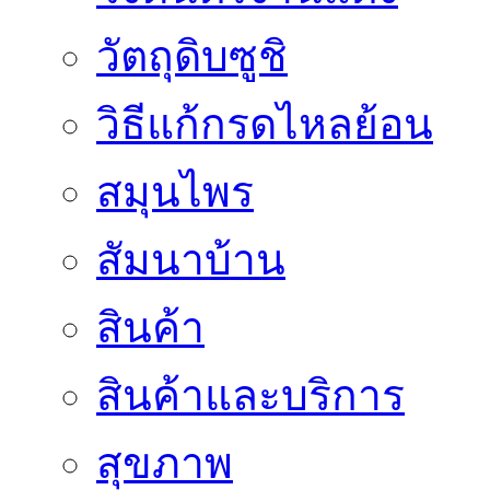
วัตถุดิบซูชิ
วิธีแก้กรดไหลย้อน
สมุนไพร
สัมนาบ้าน
สินค้า
สินค้าและบริการ
สุขภาพ