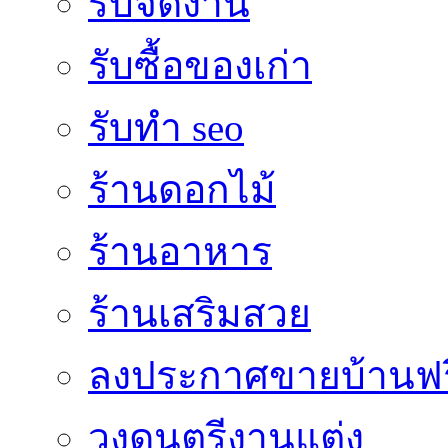
รับจัดงาน
รับซื้อของเก่า
รับทำ seo
ร้านดอกไม้
ร้านอาหาร
ร้านเสริมสวย
ลงประกาศขายบ้านฟร
วงดนตรีงานแต่ง