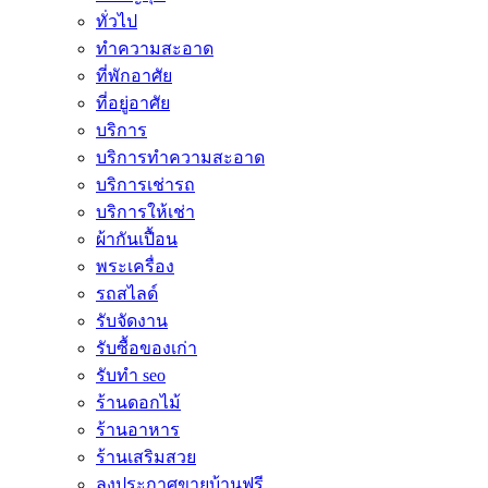
ทั่วไป
ทำความสะอาด
ที่พักอาศัย
ที่อยู่อาศัย
บริการ
บริการทำความสะอาด
บริการเช่ารถ
บริการให้เช่า
ผ้ากันเปื้อน
พระเครื่อง
รถสไลด์
รับจัดงาน
รับซื้อของเก่า
รับทำ seo
ร้านดอกไม้
ร้านอาหาร
ร้านเสริมสวย
ลงประกาศขายบ้านฟรี