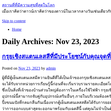
สถานที่ที่มีความสุขที่สุดในโลก
เมื่อเราคิดว่าดาวน์เราคิดว่าของดาวน์ในเวลากลางวันเช่นเดี
Skip to content
Home
Daily Archives:
Nov 23, 2023
กรุยเชิงสแตนเลสสีที่มีประโยชน์กับคุณจุดที่ดี
Posted on
Nov 23, 2023
by
admin
ผู้ที่มีตู้เย็นสแตนเลสมีความยินดีที่ได้เป็นเจ้าของกรุยเชิงสแตน
จะได้รับจากหน่วยการเรียนรู้นี้ก่อนที่จะเริ่มรวบรวมรายละเอียดโด
ซึ่งเป็นสิ่งที่เจ้าของบ้านส่วนใหญ่ต้องการในเครื่องใช้ไฟฟ้า กร
อุปกรณ์นี้สามารถจับคู่กับอุปกรณ์เสริมอื่นๆ ภายในบริเวณห้องครัว
ปิ้งขนมปังที่กลมกลืนกันเนื่องจากตู้เย็นสเตนเลสสตีลได้รับกา
ว่าการออกแบบล่าสุดจะออกมาพร้อมกับเฉดสีนี้ แต่คุณไม่จำเป็นต้องเ