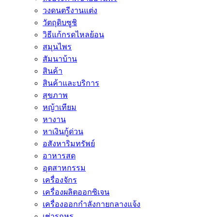
วงดนตรีงานแต่ง
วัตถุดิบซูชิ
วิธีแก้กรดไหลย้อน
สมุนไพร
สัมนาบ้าน
สินค้า
สินค้าและบริการ
สุขภาพ
หญ้าเทียม
หางาน
หาเงินกู้ด่วน
อสังหาริมทรัพย์
อาหารสด
อุตสาหกรรม
เครื่องจักร
เครื่องผลิตออกซิเจน
เครื่องออกกำลังกายกลางแจ้ง
เช่ารถหรู