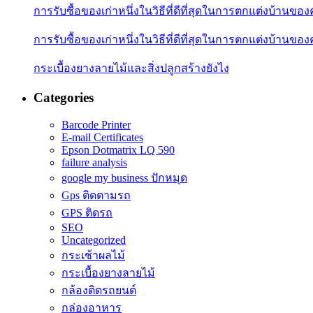
การรับซื้อของเก่าหนึ่งในวิธีที่ดีที่สุดในการตกแต่งบ้านของ
การรับซื้อของเก่าหนึ่งในวิธีที่ดีที่สุดในการตกแต่งบ้านของ
กระเบื้องยางลายไม้และสิ่งปลูกสร้างยังไง
Categories
Barcode Printer
E-mail Certificates
Epson Dotmatrix LQ 590
failure analysis
google my business ปักหมุด
Gps ติดตามรถ
GPS ติดรถ
SEO
Uncategorized
กระเช้าผลไม้
กระเบื้องยางลายไม้
กล้องติดรถยนต์
กล่องอาหาร