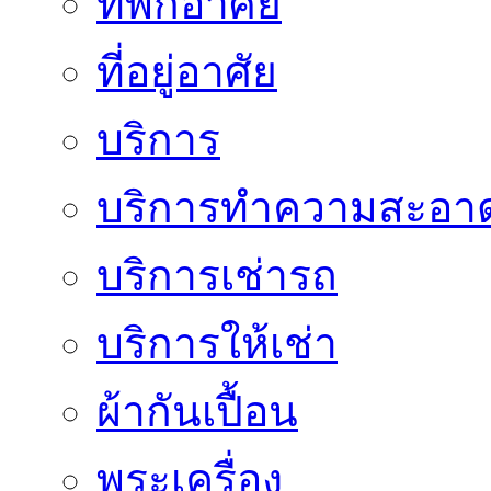
ที่พักอาศัย
ที่อยู่อาศัย
บริการ
บริการทำความสะอา
บริการเช่ารถ
บริการให้เช่า
ผ้ากันเปื้อน
พระเครื่อง