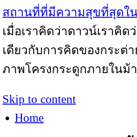
สถานที่ที่มีความสุขที่สุด
เมื่อเราคิดว่าดาวน์เราคิ
เดียวกับการคิดของกระต่า
ภาพโครงกระดูกภายในม้
Skip to content
Home