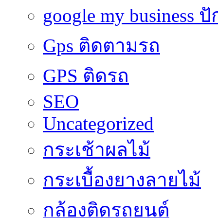
google my business ป
Gps ติดตามรถ
GPS ติดรถ
SEO
Uncategorized
กระเช้าผลไม้
กระเบื้องยางลายไม้
กล้องติดรถยนต์