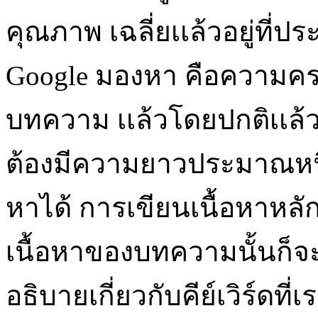
คุณภาพ เฉลี่ยเเล้วอยู่ที่ป
Google มองหา คือความคร
บทความ เเล้วโดยปกติเเล
ต้องมีความยาวประมาณหนึ่ง
หาได้ การเขียนเนื้อหาหล
เนื้อหาของบทความนั้นก็จะ
อธิบายเกี่ยวกับคีย์เวิร์ดที่