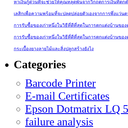
หาเงินกู้ด่วนที่จะช่วยให้คุณหลุดพ้นจากวิกฤตการเงินที่ตกต
เลสิกเพื่อความพร้อมที่จะปลดปล่อยตัวเองจากการพึ่งแว่นต
การรับซื้อของเก่าหนึ่งในวิธีที่ดีที่สุดในการตกแต่งบ้านของ
การรับซื้อของเก่าหนึ่งในวิธีที่ดีที่สุดในการตกแต่งบ้านของ
กระเบื้องยางลายไม้และสิ่งปลูกสร้างยังไง
Categories
Barcode Printer
E-mail Certificates
Epson Dotmatrix LQ 
failure analysis