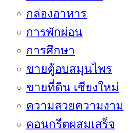
กล่องอาหาร
การพักผ่อน
การศึกษา
ขายตู้อบสมุนไพร
ขายที่ดิน เชียงใหม่
ความสวยความงาม
คอนกรีตผสมเสร็จ