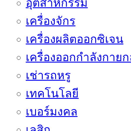
อุตสาหกรรม
เครื่องจักร
เครื่องผลิตออกซิเจน
เครื่องออกกำลังกายก
เช่ารถหรู
เทคโนโลยี
เบอร์มงคล
เลสิก