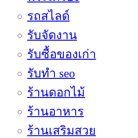
รถสไลด์
รับจัดงาน
รับซื้อของเก่า
รับทำ seo
ร้านดอกไม้
ร้านอาหาร
ร้านเสริมสวย