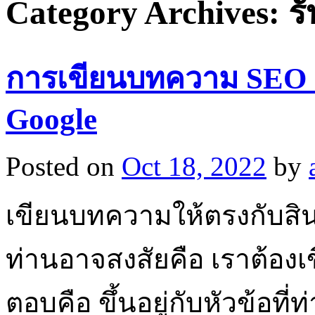
Category Archives:
ร
การเขียนบทความ SEO ที
Google
Posted on
Oct 18, 2022
by
เขียนบทความให้ตรงกับสินค้
ท่านอาจสงสัยคือ เราต้
ตอบคือ ขึ้นอยู่กับหัวข้อที