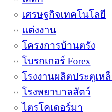
เศรษฐกิจเทคโนโลยี
แต่งงาน
โครงการบ้านตรัง
โบรกเกอร์ Forex
โรงงานผลิตประตูเหล
โรงพยาบาลสัตว์
ไตรโคเดอร์มา