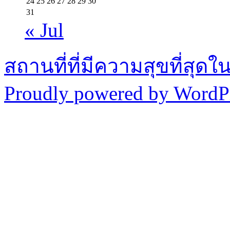
24
25
26
27
28
29
30
31
« Jul
สถานที่ที่มีความสุขที่สุด
Proudly powered by WordPr